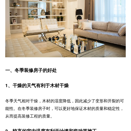
一、冬季装修房子的好处
1、干燥的天气有利于木材干燥
冬季天气相对干燥，木材的湿度降低，因此减少了变形和开裂的可
能性。在冬季装修房子时，可以更好地保证木材的质量和稳定性，
从而提高装修工程的质量。
2、较高的室内温度有利于油漆和瓷砖等施工