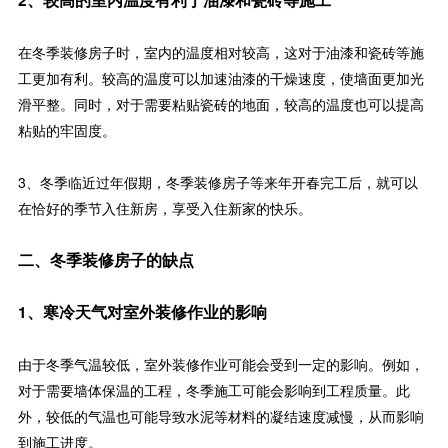
在冬季装修房子时，室内的温度相对较高，这对于油漆和瓷砖等施
工更加有利。较高的温度可以加速油漆的干燥速度，使墙面更加光
滑平整。同时，对于需要粘贴瓷砖的地面，较高的温度也可以提高
粘贴的牢固度。
3、冬季临近过年假期，冬季装修房子等来年开春完工后，就可以
在恰好的季节入住新房，享受入住新家的快乐。
二、冬季装修房子的缺点
1、寒冷天气对室外装修作业的影响
由于冬季气温较低，室外装修作业可能会受到一定的影响。例如，
对于需要墙体保温的工程，冬季施工可能会影响到工程质量。此
外，较低的气温也可能导致水泥等材料的凝结速度减慢，从而影响
到施工进度。