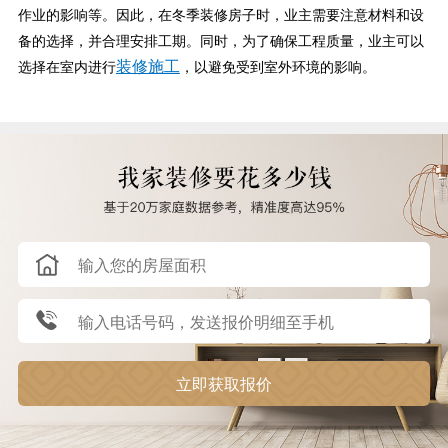
作业的影响等。因此，在冬季装修房子时，业主需要注意材料和设
备的选择，并合理安排工期。同时，为了确保工程质量，业主可以
装修施工
选择在室内进行
，以避免受到室外环境的影响。