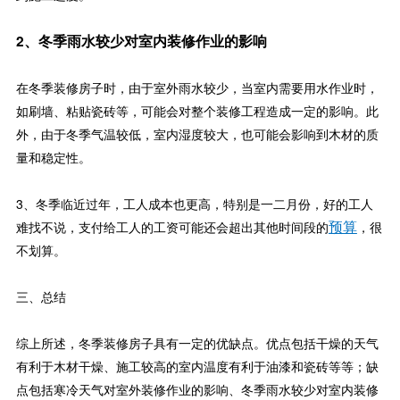
2、冬季雨水较少对室内装修作业的影响
在冬季装修房子时，由于室外雨水较少，当室内需要用水作业时，
如刷墙、粘贴瓷砖等，可能会对整个装修工程造成一定的影响。此
外，由于冬季气温较低，室内湿度较大，也可能会影响到木材的质
量和稳定性。
3、冬季临近过年，工人成本也更高，特别是一二月份，好的工人
预算
难找不说，支付给工人的工资可能还会超出其他时间段的
，很
不划算。
三、总结
综上所述，冬季装修房子具有一定的优缺点。优点包括干燥的天气
有利于木材干燥、施工较高的室内温度有利于油漆和瓷砖等等；缺
点包括寒冷天气对室外装修作业的影响、冬季雨水较少对室内装修