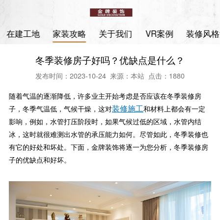
在建工地
家装攻略
关于我们
VR案例
装修风格
冬季装修房子好吗？优缺点是什么？
发布时间：2023-10-24 来源：本站 点击：1880
随着气温的逐渐降低，许多业主开始考虑是否应该在冬季装修房
装修施工
子，冬季气温低，气候干燥，这对
和材料上都会有一定
影响，例如，水管打压阶段时，如果气候过低的区域，水管内结
冰，这时就很难测出水管的承压能力如何。尽管如此，冬季装修也
有它的好处和坏处。下面，金牌装饰将逐一为您分析，冬季装修房
子的优缺点和好坏。